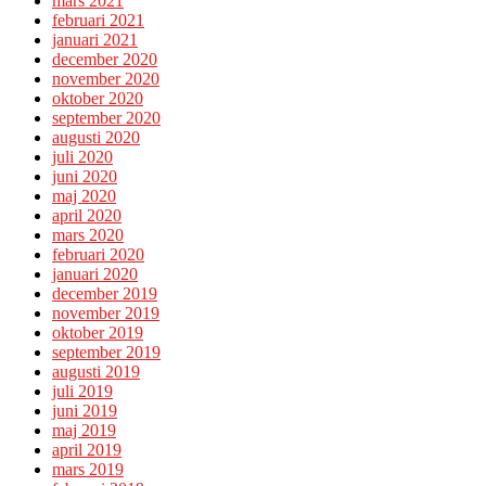
mars 2021
februari 2021
januari 2021
december 2020
november 2020
oktober 2020
september 2020
augusti 2020
juli 2020
juni 2020
maj 2020
april 2020
mars 2020
februari 2020
januari 2020
december 2019
november 2019
oktober 2019
september 2019
augusti 2019
juli 2019
juni 2019
maj 2019
april 2019
mars 2019