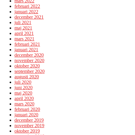
mars 2022
februari 2022
januari 2022
december 2021
juli 2021
maj 2021
april 2021
mars 2021
februari 2021
januari 2021
december 2020
november 2020
oktober 2020
september 2020
augusti 2020
juli 2020
juni 2020
maj 2020
april 2020
mars 2020
februari 2020
januari 2020
december 2019
november 2019
oktober 2019