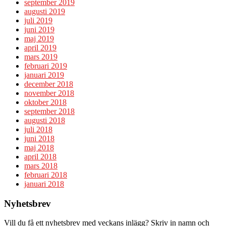
september 2019
augusti 2019
juli 2019
juni 2019
maj 2019
april 2019
mars 2019
februari 2019
januari 2019
december 2018
november 2018
oktober 2018
september 2018
augusti 2018
juli 2018
juni 2018
maj 2018
april 2018
mars 2018
februari 2018
januari 2018
Nyhetsbrev
Vill du få ett nyhetsbrev med veckans inlägg? Skriv in namn och