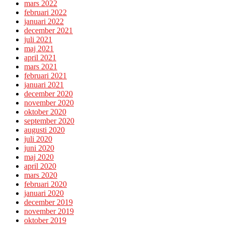
mars 2022
februari 2022
januari 2022
december 2021
juli 2021
maj 2021
april 2021
mars 2021
februari 2021
januari 2021
december 2020
november 2020
oktober 2020
september 2020
augusti 2020
juli 2020
juni 2020
maj 2020
april 2020
mars 2020
februari 2020
januari 2020
december 2019
november 2019
oktober 2019