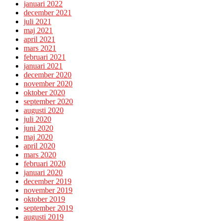
januari 2022
december 2021
juli 2021
maj 2021
april 2021
mars 2021
februari 2021
januari 2021
december 2020
november 2020
oktober 2020
september 2020
augusti 2020
juli 2020
juni 2020
maj 2020
april 2020
mars 2020
februari 2020
januari 2020
december 2019
november 2019
oktober 2019
september 2019
augusti 2019