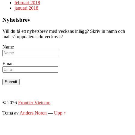
februari 2018
januari 2018
Nyhetsbrev
Vill du få ett nyhetsbrev med veckans inlägg? Skriv in namn och
mail så uppdateras du veckovis!
Name
Email
© 2026
Frontier Vietnam
Tema av
Anders Noren
—
Upp ↑