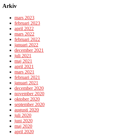
Arkiv
mars 2023
februari 2023
april 2022
mars 2022
februari 2022
januari 2022
december 2021
juli 2021
maj 2021
april 2021
mars 2021
februari 2021
januari 2021
december 2020
november 2020
oktober 2020
september 2020
augusti 2020
juli 2020
juni 2020
maj 2020
april 2020