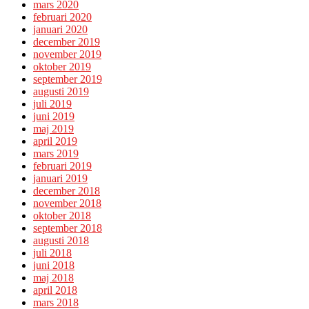
mars 2020
februari 2020
januari 2020
december 2019
november 2019
oktober 2019
september 2019
augusti 2019
juli 2019
juni 2019
maj 2019
april 2019
mars 2019
februari 2019
januari 2019
december 2018
november 2018
oktober 2018
september 2018
augusti 2018
juli 2018
juni 2018
maj 2018
april 2018
mars 2018