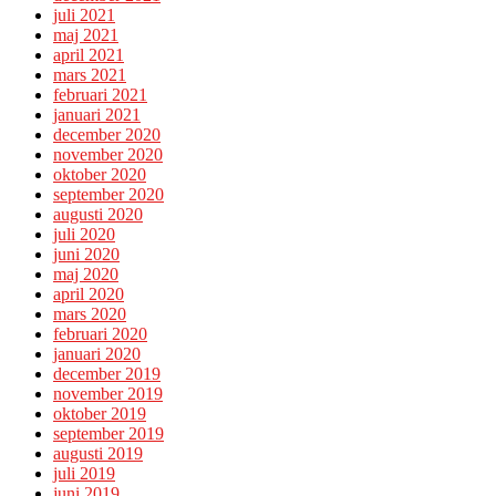
juli 2021
maj 2021
april 2021
mars 2021
februari 2021
januari 2021
december 2020
november 2020
oktober 2020
september 2020
augusti 2020
juli 2020
juni 2020
maj 2020
april 2020
mars 2020
februari 2020
januari 2020
december 2019
november 2019
oktober 2019
september 2019
augusti 2019
juli 2019
juni 2019